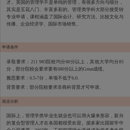
才。英国的管理学不是单纯的管理，有很多方向与细分，
其实是五花八门、丰富多彩的。管理类学科大部分接受转
专业申请，课程涵盖了国际会计、研究方法、比较文化与
传播、企业经济学、国际市场销售。
申请条件
录取要求：211 985院校均分80分以上，其他大学均分85
分，部分院校会要求要有680分以上的Gmat成绩。
雅思要求：6.5-7分，单项不低于6.0.
背景要求：部分院校要求非商科背景才可申请。
就业分析
国际上，管理学类毕业生就业也可以用火爆来形容，新兴
的复合型管理人才在各国都很受欢迎。据多家出国留学中