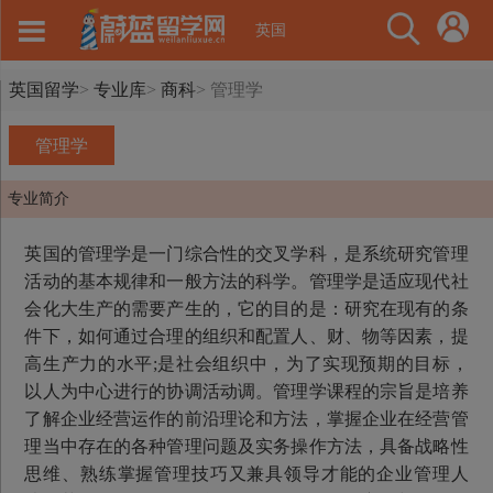
英国
英国留学
>
专业库
>
商科
>
管理学
管理学
专业简介
英国的管理学是一门综合性的交叉学科，是系统研究管理
活动的基本规律和一般方法的科学。管理学是适应现代社
会化大生产的需要产生的，它的目的是：研究在现有的条
件下，如何通过合理的组织和配置人、财、物等因素，提
高生产力的水平;是社会组织中，为了实现预期的目标，
以人为中心进行的协调活动调。管理学课程的宗旨是培养
了解企业经营运作的前沿理论和方法，掌握企业在经营管
理当中存在的各种管理问题及实务操作方法，具备战略性
思维、熟练掌握管理技巧又兼具领导才能的企业管理人