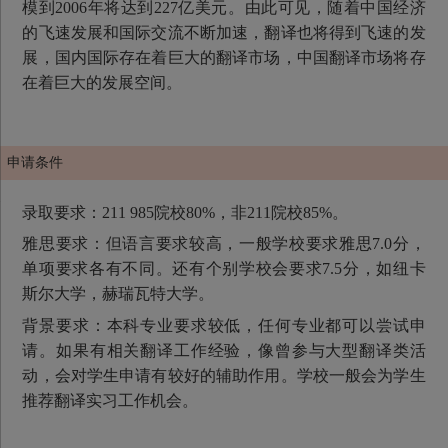
模到2006年将达到227亿美元。由此可见，随着中国经济
的飞速发展和国际交流不断加速，翻译也将得到飞速的发
展，国内国际存在着巨大的翻译市场，中国翻译市场将存
在着巨大的发展空间。
申请条件
录取要求：211 985院校80%，非211院校85%。
雅思要求：但语言要求较高，一般学校要求雅思7.0分，
单项要求各有不同。还有个别学校会要求7.5分，如纽卡
斯尔大学，赫瑞瓦特大学。
背景要求：本科专业要求较低，任何专业都可以尝试申
请。如果有相关翻译工作经验，像曾参与大型翻译类活
动，会对学生申请有较好的辅助作用。学校一般会为学生
推荐翻译实习工作机会。