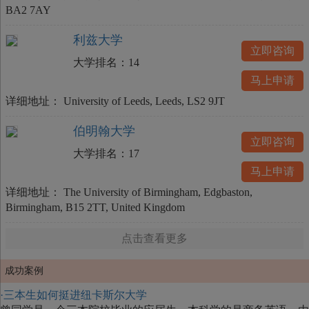
BA2 7AY
利兹大学
立即咨询
大学排名：
14
马上申请
详细地址：
University of Leeds, Leeds, LS2 9JT
伯明翰大学
立即咨询
大学排名：
17
马上申请
详细地址：
The University of Birmingham, Edgbaston,
Birmingham, B15 2TT, United Kingdom
点击查看更多
成功案例
·三本生如何挺进纽卡斯尔大学