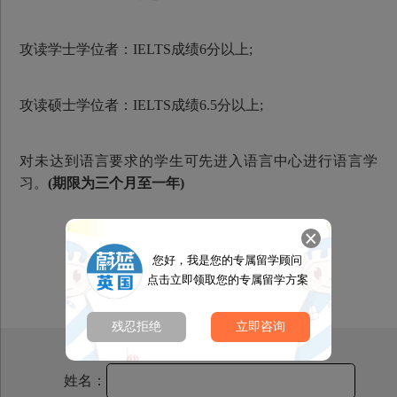
攻读学士学位者：IELTS成绩6分以上;
攻读硕士学位者：IELTS成绩6.5分以上;
对未达到语言要求的学生可先进入语言中心进行语言学
习。
(期限为三个月至一年)
您好，我是您的专属留学顾问
点击立即领取您的专属留学方案
残忍拒绝
立即咨询
姓名：