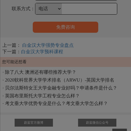
联系方式：
免费咨询
上一篇：
白金汉大学强势专业盘点
下一篇：
白金汉大学预科课程
您可能还想看
·
除了八大 澳洲还有哪些推荐大学？
·
2020软科世界大学学术排名（ARWU）-英国大学排名
·
贝尔法斯特女王大学金融专业好吗？申请条件是什么？
·
英国布里斯托大学工程专业怎么样？
·
考文垂大学优势专业是什么？考文垂大学怎么样？
蔚蓝官方微博
蔚蓝微信公众号