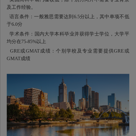
及工作经验。
语言条件：一般雅思需要达到6.5分以上，其中单项不低
于6.0分
学术条件：国内大学本科毕业并获得学士学位，大学平
均分在75-85%以上
GRE或GMAT成绩：个别学校及专业需要提供GRE或
GMAT成绩