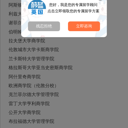
您好，我是您的专属留学顾问
阿斯顿大学商学院
点击立即领取您的专属留学方案
利兹大学商学院
谢菲尔德大学管理学院
残忍拒绝
立即咨询
伯明翰大学商学院
拉夫堡大学商学院
伦敦城市大学卡斯商学院
兰卡斯特大学管理学院
格拉斯哥大学亚当史密斯商学院
阿什里奇商学院
欧洲商学院（伦敦分校）
克兰菲尔德大学管理学院
雷丁大学亨利商学院
公开大学商学院
布拉福德大学管理学院