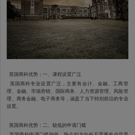
英国商科优势：一、课程设置广泛
英国商科专业设置广泛，主要有会计、金融、工商管
理、金融、市场营销、国际商务、人力资源管理、风险管
理、商务金融、电子商务等，涵盖了当下特别前沿的专业
设置。
英国商科优势：二、较低的申请门槛
英国商科申请门槛较低，除个别方向外不需要专业背景