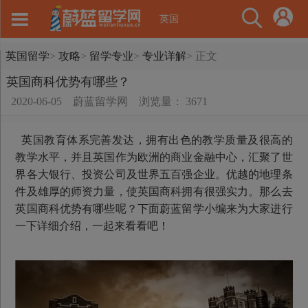
英国
英国留学
>
攻略
>
留学专业
>
专业详解
>
正文
英国商科优势有哪些？
2020-06-05
蔚蓝留学网
浏览量： 3671
英国教育体系完善发达，拥有出色的教学质量及很高的
教学水平，并且英国作为欧洲的商业金融中心，汇聚了世
界各大银行、投资公司及世界五百强企业。优越的地理条
件及雄厚的师资力量，使英国商科拥有很强实力。那么去
英国商科优势有哪些呢？下面蔚蓝留学小编来为大家进行
一下详细介绍，一起来看看吧！