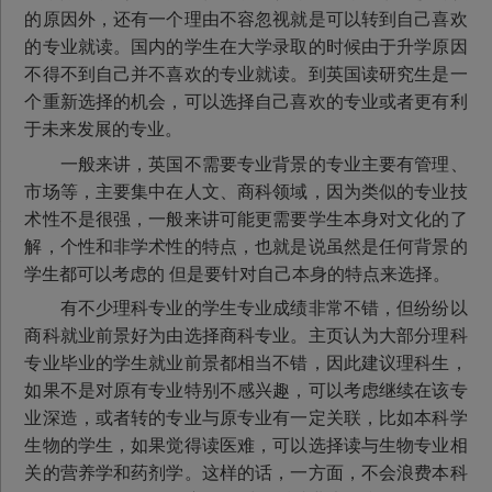
的原因外，还有一个理由不容忽视就是可以转到自己喜欢
的专业就读。国内的学生在大学录取的时候由于升学原因
不得不到自己并不喜欢的专业就读。到英国读研究生是一
个重新选择的机会，可以选择自己喜欢的专业或者更有利
于未来发展的专业。
一般来讲，英国不需要专业背景的专业主要有管理、
市场等，主要集中在人文、商科领域，因为类似的专业技
术性不是很强，一般来讲可能更需要学生本身对文化的了
解，个性和非学术性的特点，也就是说虽然是任何背景的
学生都可以考虑的 但是要针对自己本身的特点来选择。
有不少理科专业的学生专业成绩非常不错，但纷纷以
商科就业前景好为由选择商科专业。主页认为大部分理科
专业毕业的学生就业前景都相当不错，因此建议理科生，
如果不是对原有专业特别不感兴趣，可以考虑继续在该专
业深造，或者转的专业与原专业有一定关联，比如本科学
生物的学生，如果觉得读医难，可以选择读与生物专业相
关的营养学和药剂学。这样的话，一方面，不会浪费本科