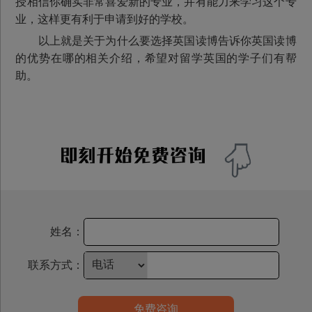
授相信你确实非常喜爱新的专业，并有能力来学习这个专
业，这样更有利于申请到好的学校。
以上就是关于为什么要选择英国读博告诉你英国读博
的优势在哪的相关介绍，希望对留学英国的学子们有帮
助。
姓名：
联系方式：
免费咨询