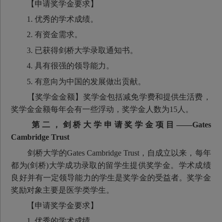
【申请奖学金要求】
1. 优秀的学术成绩。
2. 有资金需求。
3. 已获得剑桥大学录取通知书。
4. 具有很强的领导能力。
5. 有意向为中国的发展做出贡献。
【奖学金金额】奖学金包括减免学费和提供生活费，
奖学金金额每年会有一些浮动，奖学金人数为15人。
第二，剑桥大学申请奖学金项目——Gates
Cambridge Trust
剑桥大学的Gates Cambridge Trust，自成立以来，每年
都为(剑桥)大学成功录取的留学生提供奖学金。学术成绩
良好并有一定领导能力的学生是奖学金的受益者。奖学金
奖励对象主要是医学类学生。
【申请奖学金要求】
1. 优秀的学术成绩。