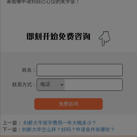
家能够申请到自己心仪的奖学金！
姓名：
联系方式：
免费咨询
上一篇：
剑桥大学留学费用一年大概多少？
下一篇：
剑桥大学怎么样？好吗？申请条件有哪些？