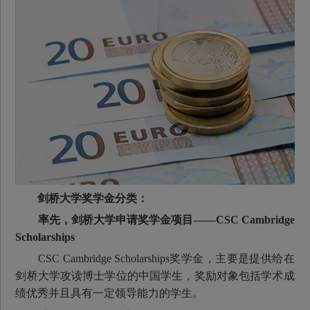
剑桥大学奖学金分类：
率先，剑桥大学申请奖学金项目——
CSC Cambridge
Scholarships
CSC Cambridge Scholarships奖学金，主要是提供给在
剑桥大学攻读博士学位的中国学生，奖励对象包括学术成
绩优秀并且具有一定领导能力的学生。