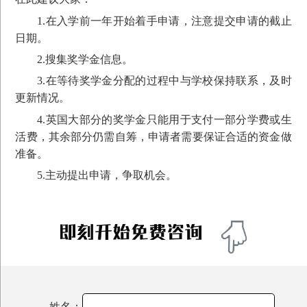
1.在入学前一年开始着手申请，注意提交申请的截止
日期。
2.搜集奖学金信息。
3.在等待奖学金分配的过程中与学校保持联系，及时
更新情况。
4.英国大部分的奖学金只能用于支付一部分学费或生
活费，其余部分仍需自筹，申请者需要保证合适的资金做
准备。
5.主动提出申请，争取机会。
姓名：