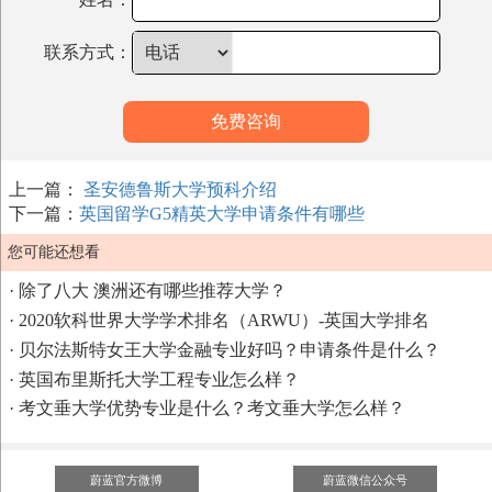
联系方式：
免费咨询
上一篇：
圣安德鲁斯大学预科介绍
下一篇：
英国留学G5精英大学申请条件有哪些
您可能还想看
·
除了八大 澳洲还有哪些推荐大学？
·
2020软科世界大学学术排名（ARWU）-英国大学排名
·
贝尔法斯特女王大学金融专业好吗？申请条件是什么？
·
英国布里斯托大学工程专业怎么样？
·
考文垂大学优势专业是什么？考文垂大学怎么样？
蔚蓝官方微博
蔚蓝微信公众号