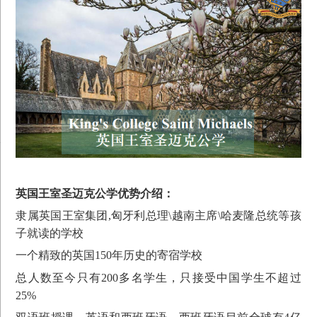
英国王室圣迈克公学优势介绍：
隶属英国王室集团,匈牙利总理\越南主席\哈麦隆总统等孩
子就读的学校
一个精致的英国150年历史的寄宿学校
总人数至今只有200多名学生，只接受中国学生不超过
25%